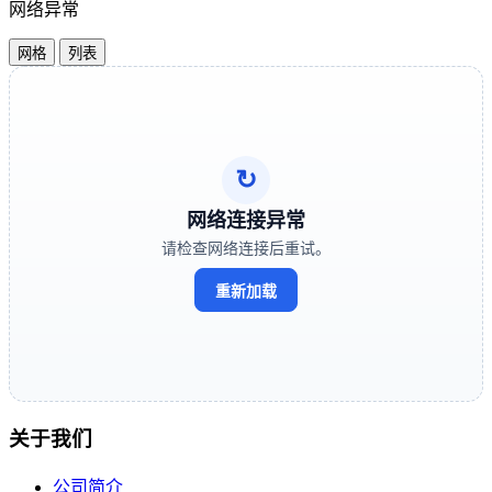
网络异常
网格
列表
↻
网络连接异常
请检查网络连接后重试。
重新加载
关于我们
公司简介